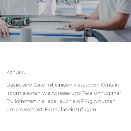
kontakt
Das ist eine Seite mit einigen klassischen Kontakt-
Informationen, wie Adresse und Telefonnummer.
Du könntest hier aber auch ein Plugin nutzen,
um ein Kontakt-Formular einzufügen.