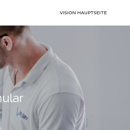
VISION HAUPTSEITE
ular