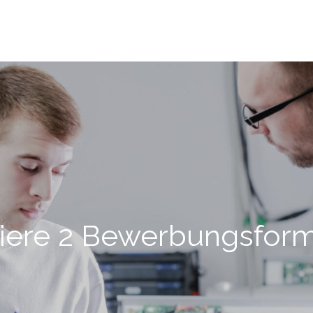
riere 2 Bewerbungsform