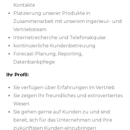
Kontakte
Platzierung unserer Produkte in
Zusammenarbeit mit unserem Ingenieur- und
Vertriebsteam
Internetrecherche und Telefonakquise
kontinuierliche Kundenbetreuung
Forecast-Planung, Reporting,
Datenbankpflege
Ihr Profil:
Sie verfügen über Erfahrungen im Vertrieb
Sie zeigen Ihr freundliches und extrovertiertes
Wesen
Sie gehen gerne auf Kunden zu und sind
bereit, sich für das Unternehmen und Ihre
zukünftigen Kunden einzubringen