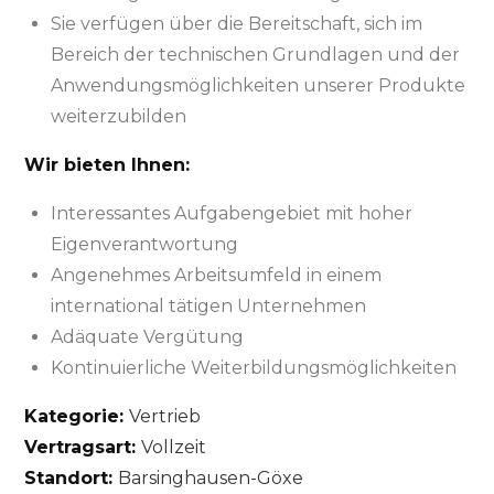
Sie verfügen über die Bereitschaft, sich im
Bereich der technischen Grundlagen und der
Anwendungsmöglichkeiten unserer Produkte
weiterzubilden
Wir bieten Ihnen:
Interessantes Aufgabengebiet mit hoher
Eigenverantwortung
Angenehmes Arbeitsumfeld in einem
international tätigen Unternehmen
Adäquate Vergütung
Kontinuierliche Weiterbildungsmöglichkeiten
Kategorie:
Vertrieb
Vertragsart:
Vollzeit
Standort:
Barsinghausen-Göxe