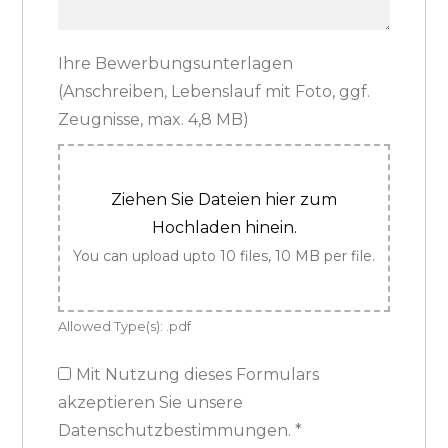
Ihre Bewerbungsunterlagen
(Anschreiben, Lebenslauf mit Foto, ggf.
Zeugnisse, max. 4,8 MB)
Ziehen Sie Dateien hier zum
Hochladen hinein.
You can upload upto 10 files, 10 MB per file.
Allowed Type(s): .pdf
Mit Nutzung dieses Formulars
akzeptieren Sie unsere
Datenschutzbestimmungen.
*