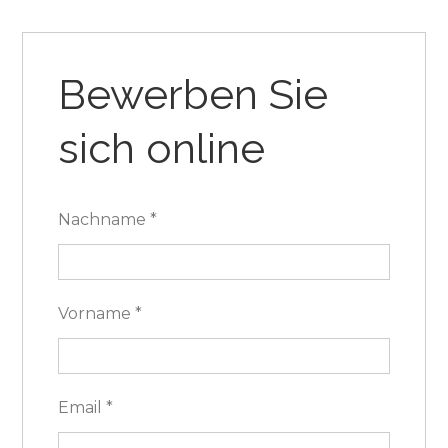
Bewerben Sie
sich online
Nachname
*
Vorname
*
Email
*