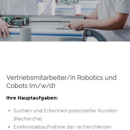
Vertriebsmitarbeiter/in Robotics und
Cobots (m/w/d)
Ihre Hauptaufgaben:
Suchen und Erkennen potenzieller Kunden
(Recherche)
Erstkontaktaufnahme der recherchierten