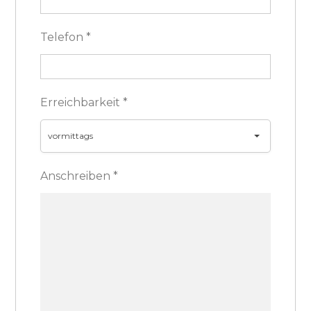
Telefon
*
Erreichbarkeit
*
vormittags
Anschreiben
*